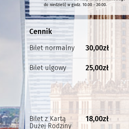
do niedzieli) w godz. 10.00 - 20.00.
Cennik
Bilet normalny
30,00zł
Bilet ulgowy
25,00zł
Bilet z Kartą
18,00zł
Dużej Rodziny