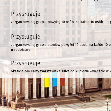
Przysługuje:
zorganizowanej grupie powyżej 10 osób, na każde 10 osób – 1
Przysługuje:
zorganizowanej grupie uczniów powyżej 10 osób, na każde 10
nieodpłatnie
Przysługuje:
okazicielom Karty Warszawiaka. Bilet do kupienia wyłącznie w