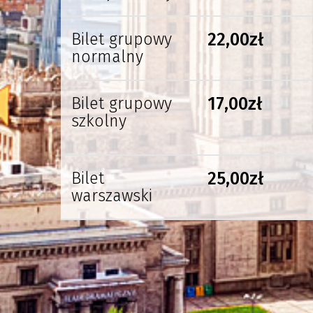
Bilet grupowy
22,00zł
normalny
Bilet grupowy
17,00zł
szkolny
Bilet
25,00zł
warszawski